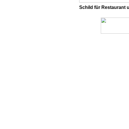
Schild für Restaurant 