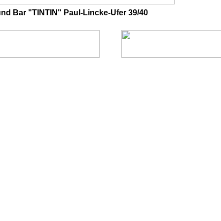
und Bar "TINTIN" Paul-Lincke-Ufer 39/40