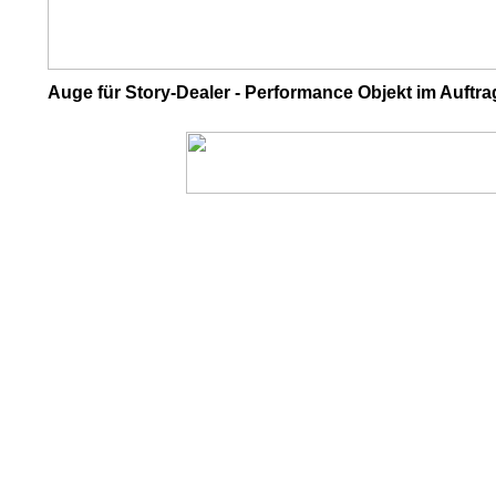
Auge für Story-Dealer - Performance Objekt im Auftra