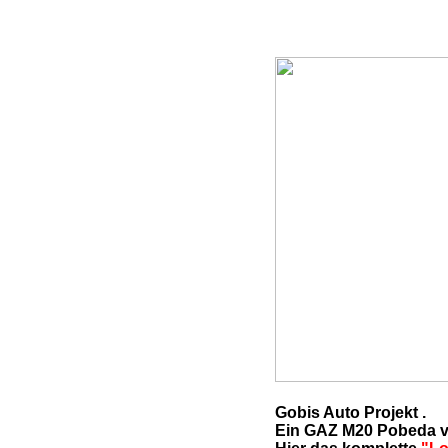
Gobis Auto Projekt .
Ein GAZ M20 Pobeda v