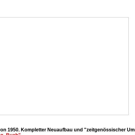
on 1950. Kompletter Neuaufbau und "zeitgenössischer U